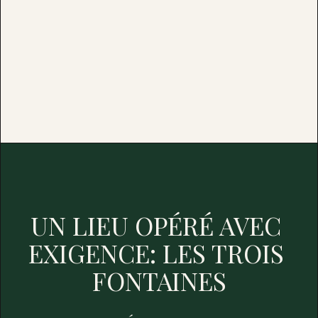
UN LIEU OPÉRÉ AVEC 
EXIGENCE: LES TROIS 
FONTAINES