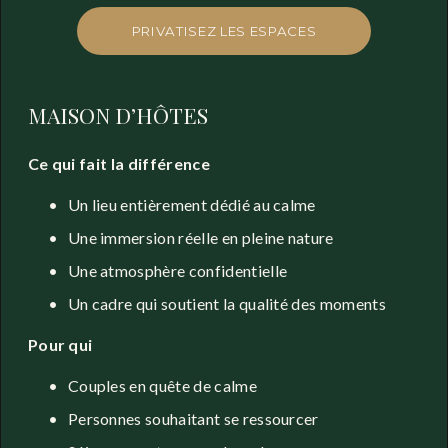
PRIVATISEZ LES ESPACES
MAISON D’HÔTES
Ce qui fait la différence
Un lieu entièrement dédié au calme
Une immersion réelle en pleine nature
Une atmosphère confidentielle
Un cadre qui soutient la qualité des moments
Pour qui
Couples en quête de calme
Personnes souhaitant se ressourcer