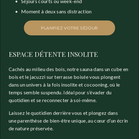
Séjours courts ou week-end
Moment à deux sans distraction
PLANFIEZ VOTRE SÉJOUR
ESPACE DÉTENTE INSOLITE 
Cachés au milieu des bois, notre sauna dans un cube en 
bois et le jacuzzi sur terrasse boisée vous plongent 
dans un univers à la fois insolite et cocooning, où le 
temps semble suspendu. Idéal pour s’évader du 
quotidien et se reconnecter à soi-même.
Laissez le quotidien derrière vous et plongez dans 
une parenthèse de bien-être unique, au cœur d’un écrin 
de nature préservée. 