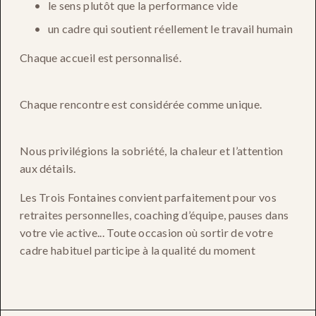
le sens plutôt que la performance vide
un cadre qui soutient réellement le travail humain
Chaque accueil est personnalisé.
Chaque rencontre est considérée comme unique.
Nous privilégions la sobriété, la chaleur et l’attention 
aux détails.
Les Trois Fontaines convient parfaitement pour vos 
retraites personnelles, coaching d’équipe, pauses dans 
votre vie active... Toute occasion où sortir de votre 
cadre habituel participe à la qualité du moment