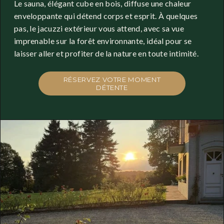
Le sauna, élégant cube en bois, diffuse une chaleur 
enveloppante qui détend corps et esprit. À quelques 
pas, le jacuzzi extérieur vous attend, avec sa vue 
imprenable sur la forêt environnante, idéal pour se 
laisser aller et profiter de la nature en toute intimité.
RÉSERVEZ VOTRE MOMENT
DÉTENTE