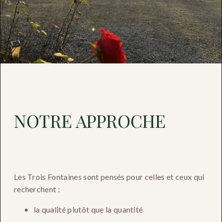
NOTRE APPROCHE
Les Trois Fontaines sont pensés pour celles et ceux qui 
recherchent :
la qualité plutôt que la quantité