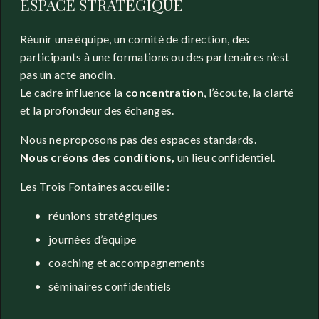
ESPACE STRATÉGIQUE 
Réunir une équipe, un comité de direction, des 
participants à une formations ou des partenaires n’est 
pas un acte anodin.
Le cadre influence la 
concentration
, l’écoute, la clarté 
et la profondeur des échanges.
Nous ne proposons pas des espaces standards.
Nous créons des conditions, 
un lieu confidentiel.
Les Trois Fontaines accueille :
réunions stratégiques
journées d’équipe
coaching et accompagnements
séminaires confidentiels