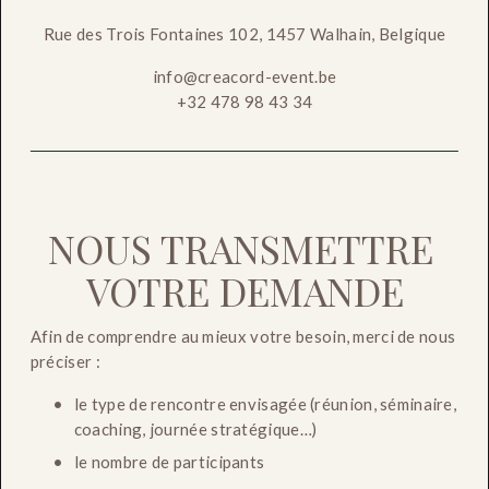
Rue des Trois Fontaines 102, 1457 Walhain, Belgique
info@creacord-event.be
+32 478 98 43 34​
NOUS TRANSMETTRE 
VOTRE DEMANDE
Afin de comprendre au mieux votre besoin, merci de nous 
préciser :
le type de rencontre envisagée (réunion, séminaire, 
coaching, journée stratégique…)
le nombre de participants