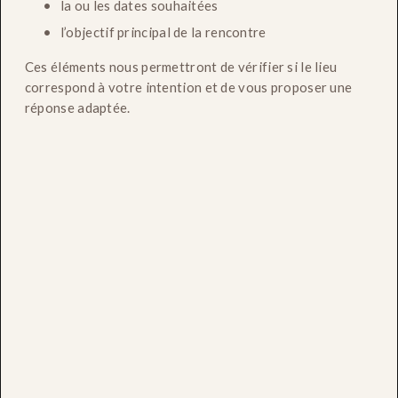
la ou les dates souhaitées
l’objectif principal de la rencontre
Ces éléments nous permettront de vérifier si le lieu 
correspond à votre intention et de vous proposer une 
réponse adaptée.