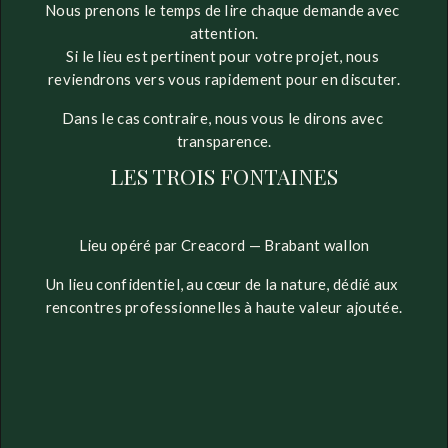
Nous prenons le temps de lire chaque demande avec 
attention.
Si le lieu est pertinent pour votre projet, nous 
reviendrons vers vous rapidement pour en discuter.
Dans le cas contraire, nous vous le dirons avec 
transparence.
LES TROIS FONTAINES
Lieu opéré par Creacord — Brabant wallon
Un lieu confidentiel, au cœur de la nature, dédié aux 
rencontres professionnelles à haute valeur ajoutée.