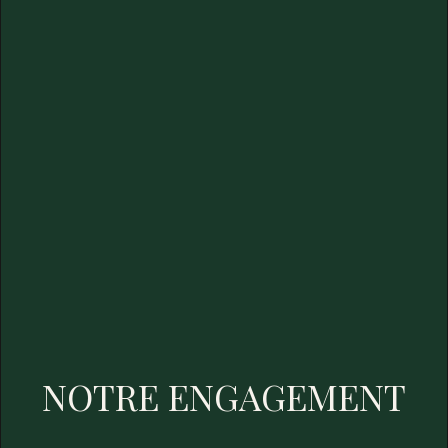
NOTRE ENGAGEMENT